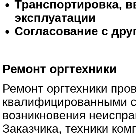
Транспортировка, в
эксплуатации
Согласование с дру
Ремонт оргтехники
Ремонт оргтехники пров
квалифицированными с
возникновения неиспра
Заказчика, техники ком