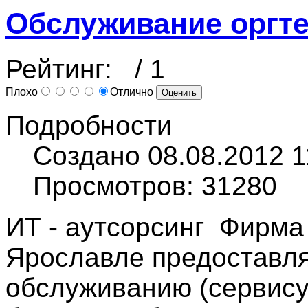
Обслуживание оргт
Рейтинг:
/ 1
Плохо
Отлично
Подробности
Создано 08.08.2012 1
Просмотров: 31280
ИТ - аутсорсинг Фирм
Ярославле предоставля
обслуживанию (сервису)