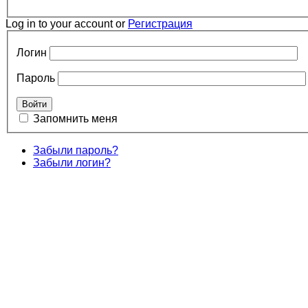
Log in to your account or
Регистрация
Логин
Пароль
Запомнить меня
Забыли пароль?
Забыли логин?