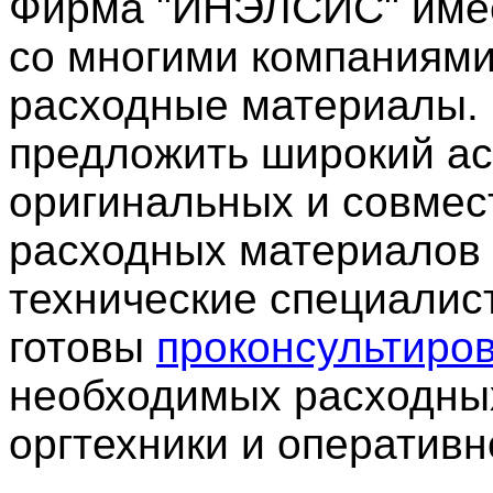
Фирма "ИНЭЛСИС" имее
со многими компаниями
расходные материалы.
предложить широкий ас
оригинальных и совмес
расходных материалов д
технические специалис
готовы
проконсультиро
необходимых расходны
оргтехники и оперативн