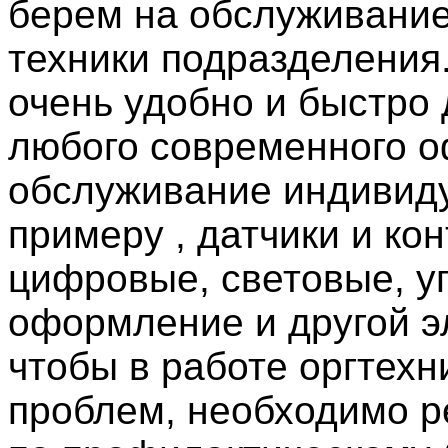
берем на обслуживание
техники подразделения.
очень удобно и быстро 
любого современного 
обслуживание индивиду
примеру , датчики и ко
цифровые, световые, у
оформление и другой эл
чтобы в работе оргтех
проблем, необходимо р