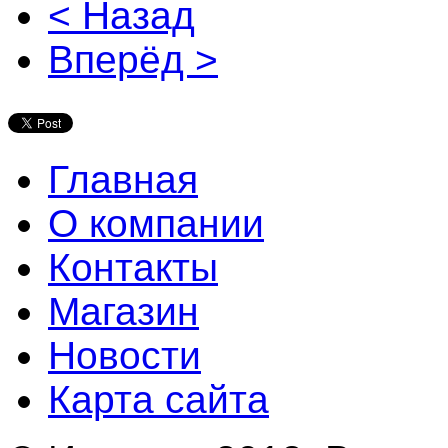
< Назад
Вперёд >
Главная
О компании
Контакты
Магазин
Новости
Карта сайта