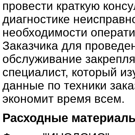
провести краткую конс
диагностике неисправно
необходимости операти
Заказчика для проведен
обслуживание закрепл
специалист, который из
данные по техники зака
экономит время всем.
Расходные материалы