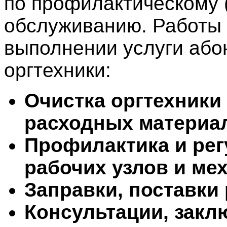
по профилактическому 
обслуживанию. Работы
выполнении услуги або
оргтехники:
Очистка оргтехники 
расходных материа
Профилактика и ре
рабочих узлов и ме
Заправки, поставки
Консультации, закл