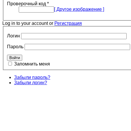
Проверочный код
*
[ Другое изображение ]
Log in to your account or
Регистрация
Логин
Пароль
Запомнить меня
Забыли пароль?
Забыли логин?