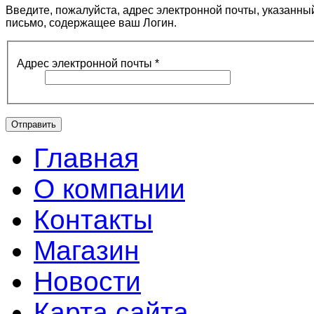
Введите, пожалуйста, адрес электронной почты, указанны
письмо, содержащее ваш Логин.
Адрес электронной почты
*
Отправить
Главная
О компании
Контакты
Магазин
Новости
Карта сайта