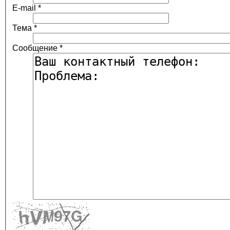
E-mail
*
Тема
*
Сообщение
*