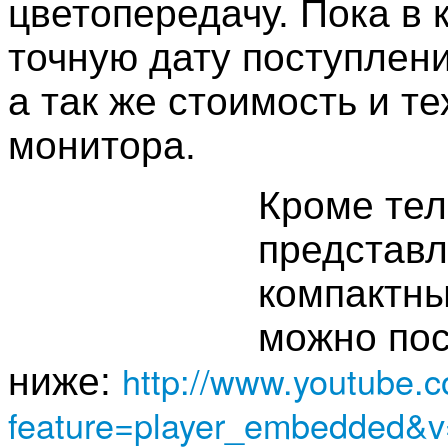
цветопередачу. Пока в
точную дату поступлени
а так же стоимость и т
монитора.
Кроме те
представл
компактны
можно пос
http://www.youtube.
ниже:
feature=player_embedded&