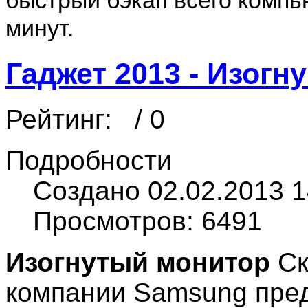
минут.
Гаджет 2013 - Изогн
Рейтинг:
/ 0
Подробности
Создано 02.02.2013 1
Просмотров: 6491
Изогнутый монитор
Ск
компании Samsung пре