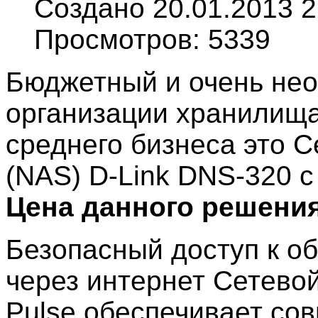
Создано 20.01.2013 2
Просмотров: 5339
Бюджетный и очень не
организации хранилища
среднего бизнеса это 
(NAS) D-Link DNS-320 с
Цена данного решения 
Безопасный доступ к о
через интернет Сетево
Pulse обеспечивает сов