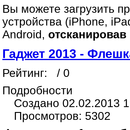
Вы можете загрузить п
устройства (iPhone, iPad
Android,
отсканировав 
Гаджет 2013 - Флешк
Рейтинг:
/ 0
Подробности
Создано 02.02.2013 1
Просмотров: 5302