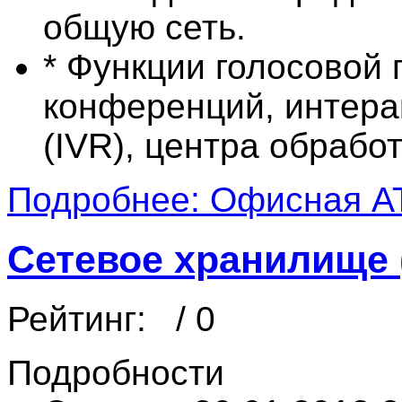
общую сеть.
* Функции голосовой п
конференций, интера
(IVR), центра обработ
Подробнее: Офисная АТ
Сетевое хранилище 
Рейтинг:
/ 0
Подробности