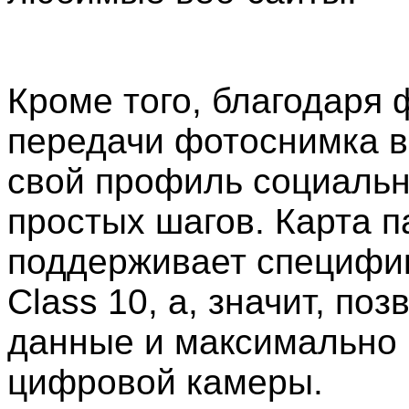
Кроме того, благодаря
передачи фотоснимка вы
свой профиль социально
простых шагов. Карта п
поддерживает специфик
Class 10, а, значит, по
данные и максимально 
цифровой камеры.