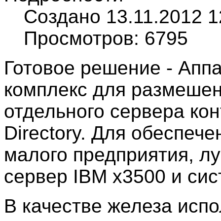
Создано 13.11.2012 1
Просмотров: 6795
Готовое решение - Апп
комплекс для размешен
отдельного сервера ко
Directory. Для обеспе
малого предприятия, л
сервер IBM x3500 и сис
В качестве железа исп