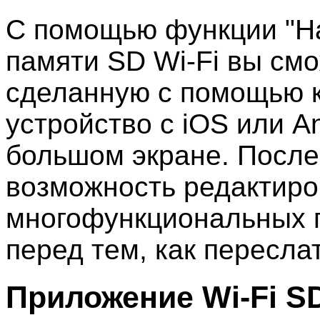
С помощью функции "На
памяти SD Wi-Fi вы смо
сделанную с помощью 
устройство с iOS или An
большом экране. После
возможность редактиро
многофункциональных 
перед тем, как пересла
Приложение Wi-Fi S