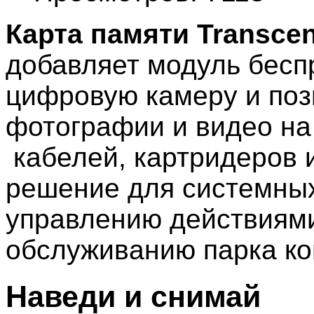
Карта памяти Transcen
добавляет модуль бесп
цифровую камеру и поз
фотографии и видео на
кабелей, картридеров
решение для системны
управлению действиями
обслуживанию парка к
Наведи и снимай