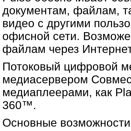
документам, файлам, та
видео с другими польз
офисной сети. Возможе
файлам через Интернет
Потоковый цифровой м
медиасервером Совмес
медиаплеерами, как Pla
360™.
Основные возможности 