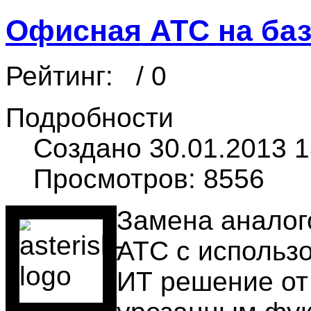
Офисная АТС на базе
Рейтинг:
/ 0
Подробности
Создано 30.01.2013 1
Просмотров: 8556
Замена аналог
АТС с использ
ИТ решение от