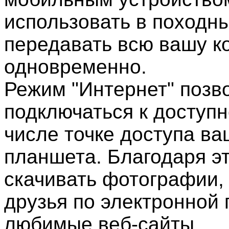
использовать в походн
передавать всю вашу к
одновременно.
Режим "Интернет" позв
подключаться к доступн
числе точке доступа в
планшета. Благодаря э
скачивать фотографии, 
друзья по электронной 
любимые веб-сайты.