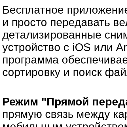
Бесплатное приложение
и просто передавать в
детализированные сним
устройство с iOS или An
программа обеспечивае
сортировку и поиск фай
Режим "Прямой перед
прямую связь между ка
мобильным устройством