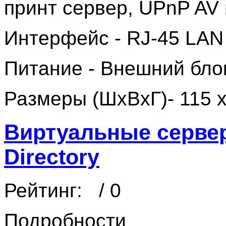
принт сервер, UPnP AV
Интерфейс - RJ-45 LAN (
Питание - Внешний блок
Размеры (ШхВхГ)- 115 x
Виртуальные сервера
Directory
Рейтинг:
/ 0
Подробности